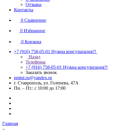
Отзывы
Контакты
0
Сравнение
0
Избранное
0
Корзина
+7 (916) 758-05-01
Нужна консультация?!
Назад
Телефоны
+7 (916) 758-05-01
Нужна консультация?!
Заказать звонок
pmtut.ru@yandex.ru
г. Ставрополь, ул. Голенева, 47А
Пн. – Пт.: с 10:00 до 17:00
Главная
–