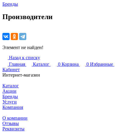
Бренды
Производители
Элемент не найден!
Назад к списку
Главная
Каталог
0
Корзина
0
Избранные
Кабинет
Интернет-магазин
Каталог
Акции
Бренды
Услуги
Компания
О компании
Отзывы
Реквизиты