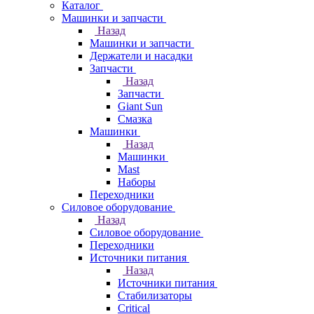
Каталог
Машинки и запчасти
Назад
Машинки и запчасти
Держатели и насадки
Запчасти
Назад
Запчасти
Giant Sun
Смазка
Машинки
Назад
Машинки
Mast
Наборы
Переходники
Силовое оборудование
Назад
Силовое оборудование
Переходники
Источники питания
Назад
Источники питания
Стабилизаторы
Critical