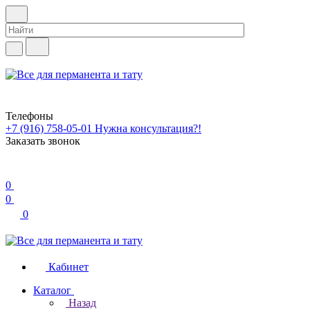
Телефоны
+7 (916) 758-05-01
Нужна консультация?!
Заказать звонок
0
0
0
Кабинет
Каталог
Назад