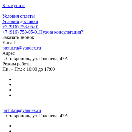
Как купить
Условия оплаты
Условия доставки
+7 (916) 758-05-01
+7 (916) 758-05-01
Нужна консультация?!
Заказать звонок
E-mail
pmtut.ru@yandex.ru
Адрес
г. Ставрополь, ул. Голенева, 47А
Режим работы
Пн. – Пт.: с 10:00 до 17:00
pmtut.ru@yandex.ru
г. Ставрополь, ул. Голенева, 47А