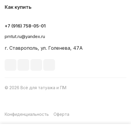
Как купить
+7 (916) 758-05-01
pmtut.ru@yandex.ru
г. Ставрополь, ул. Голенева, 47А
© 2026 Всё для татуажа и ПМ
Конфиденциальность
Оферта