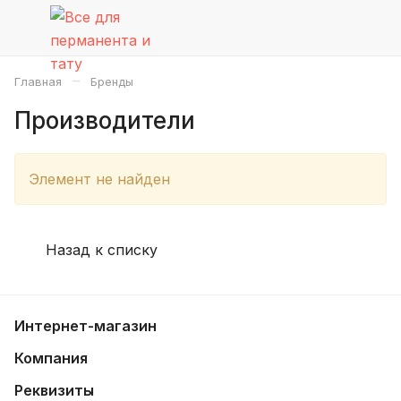
–
Главная
Бренды
Производители
Элемент не найден
Назад к списку
Интернет-магазин
Компания
Реквизиты