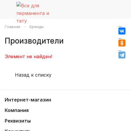
–
Главная
Бренды
Производители
Элемент не найден!
Назад к списку
Интернет-магазин
Компания
Реквизиты