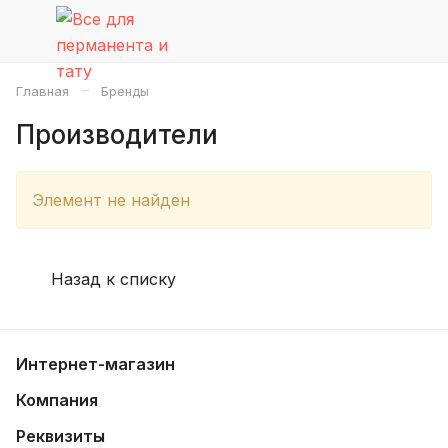
–
Главная
Бренды
Производители
Элемент не найден
Назад к списку
Интернет-магазин
Компания
Реквизиты