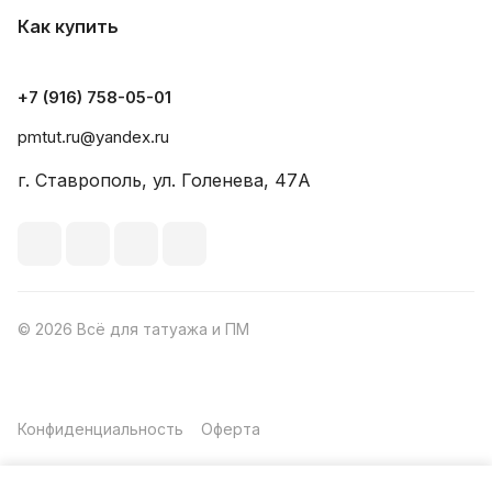
Как купить
+7 (916) 758-05-01
pmtut.ru@yandex.ru
г. Ставрополь, ул. Голенева, 47А
© 2026 Всё для татуажа и ПМ
Конфиденциальность
Оферта