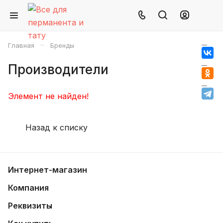
–
Главная
Бренды
Производители
Элемент не найден!
Назад к списку
Интернет-магазин
Компания
Реквизиты