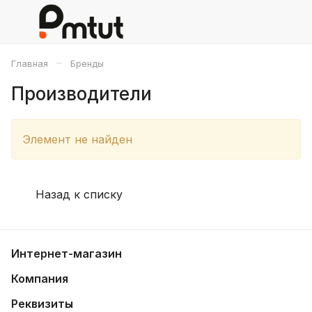
–
Главная
Бренды
Производители
Элемент не найден
Назад к списку
Интернет-магазин
Компания
Реквизиты