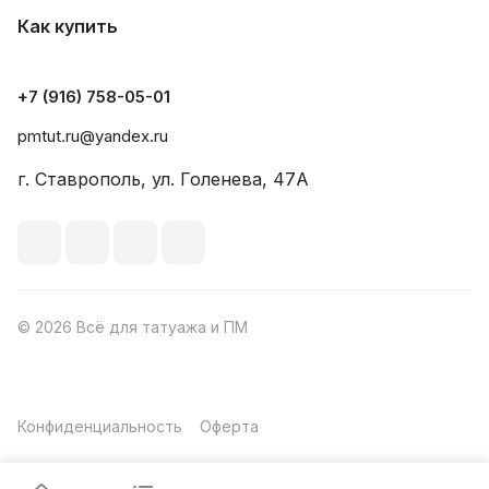
Как купить
+7 (916) 758-05-01
pmtut.ru@yandex.ru
г. Ставрополь, ул. Голенева, 47А
© 2026 Всё для татуажа и ПМ
Конфиденциальность
Оферта