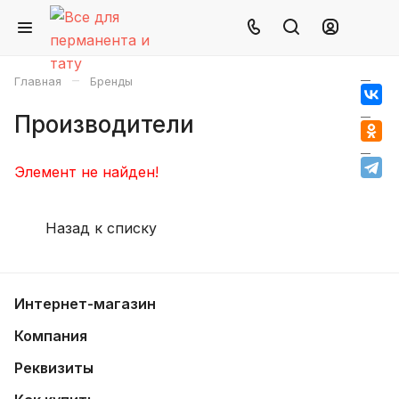
–
Главная
Бренды
Производители
Элемент не найден!
Назад к списку
Интернет-магазин
Компания
Реквизиты