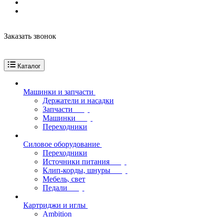
Заказать звонок
Каталог
Машинки и запчасти
Держатели и насадки
Запчасти
Машинки
Переходники
Силовое оборудование
Переходники
Источники питания
Клип-корды, шнуры
Мебель, свет
Педали
Картриджи и иглы
Ambition