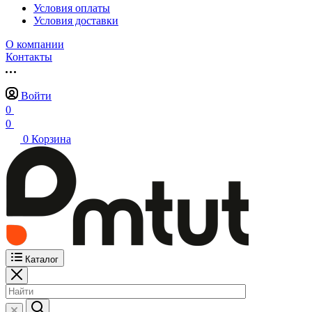
Условия оплаты
Условия доставки
О компании
Контакты
Войти
0
0
0
Корзина
Каталог