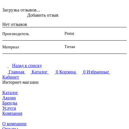
Загрузка отзывов...
Добавить отзыв
Нет отзывов
Pmtut
Производитель
Титан
Материал
Назад к списку
Главная
Каталог
0
Корзина
0
Избранные
Кабинет
Интернет-магазин
Каталог
Акции
Бренды
Услуги
Компания
О компании
Отзывы