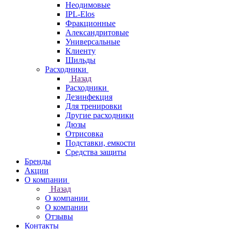
Неодимовые
IPL-Elos
Фракционные
Александритовые
Универсальные
Клиенту
Шильды
Расходники
Назад
Расходники
Дезинфекция
Для тренировки
Другие расходники
Дюзы
Отрисовка
Подставки, емкости
Средства защиты
Бренды
Акции
О компании
Назад
О компании
О компании
Отзывы
Контакты