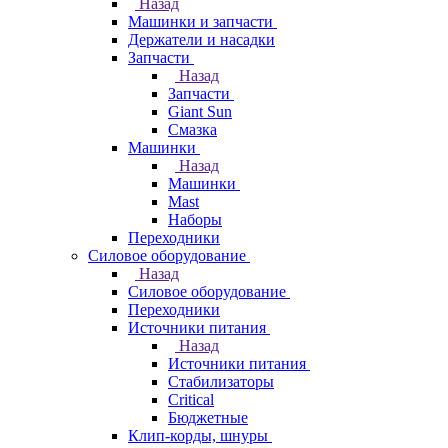
Назад
Машинки и запчасти
Держатели и насадки
Запчасти
Назад
Запчасти
Giant Sun
Смазка
Машинки
Назад
Машинки
Mast
Наборы
Переходники
Силовое оборудование
Назад
Силовое оборудование
Переходники
Источники питания
Назад
Источники питания
Стабилизаторы
Critical
Бюджетные
Клип-корды, шнуры