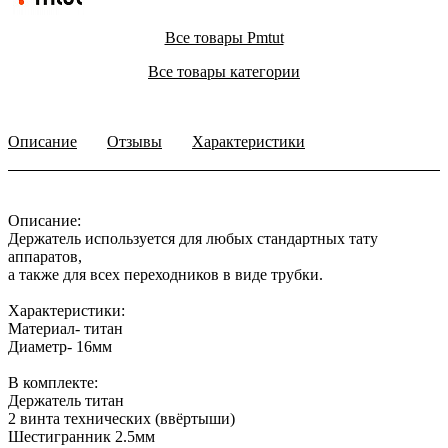
Все товары Pmtut
Все товары категории
Описание
Отзывы
Характеристики
Описание:
Держатель используется для любых стандартных тату
аппаратов,
а также для всех переходников в виде трубки.
Характеристики:
Материал- титан
Диаметр- 16мм
В комплекте:
Держатель титан
2 винта технических (ввёртыши)
Шестигранник 2.5мм