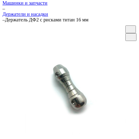
Машинки и запчасти
–
Держатели и насадки
–
Держатель ДФ2 с рисками титан 16 мм