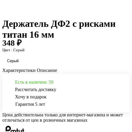
Держатель ДФ2 с рисками
титан 16 мм
348 ₽
Цвет :
Серый
Серый
Характеристики
Описание
Есть в наличии: 59
Рассчитать доставку
Хочу в подарок
Гарантия 5 лет
Цена действительна только для интернет-магазина и может
отличаться от цен в розничных магазинах