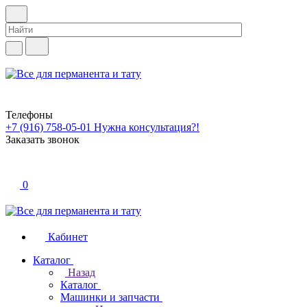
Телефоны
+7 (916) 758-05-01
Нужна консультация?!
Заказать звонок
0
Кабинет
Каталог
Назад
Каталог
Машинки и запчасти