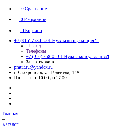
0
Сравнение
0
Избранное
0
Корзина
+7 (916) 758-05-01
Нужна консультация?!
Назад
Телефоны
+7 (916) 758-05-01
Нужна консультация?!
Заказать звонок
pmtut.ru@yandex.ru
г. Ставрополь, ул. Голенева, 47А
Пн. – Пт.: с 10:00 до 17:00
Главная
–
Каталог
–