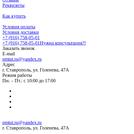
Реквизиты
Как купить
Условия оплаты
Условия доставки
+7 (916) 758-05-01
+7 (916) 758-05-01
Нужна консультация?!
Заказать звонок
E-mail
pmtut.ru@yandex.ru
Адрес
г. Ставрополь, ул. Голенева, 47А
Режим работы
Пн. – Пт.: с 10:00 до 17:00
pmtut.ru@yandex.ru
г. Ставрополь, ул. Голенева, 47А