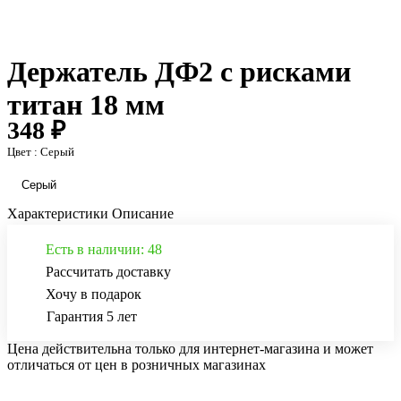
Держатель ДФ2 с рисками
титан 18 мм
348 ₽
Цвет :
Серый
Серый
Характеристики
Описание
Есть в наличии: 48
Рассчитать доставку
Хочу в подарок
Гарантия 5 лет
Цена действительна только для интернет-магазина и может
отличаться от цен в розничных магазинах