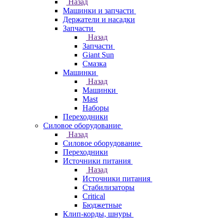
Назад
Машинки и запчасти
Держатели и насадки
Запчасти
Назад
Запчасти
Giant Sun
Смазка
Машинки
Назад
Машинки
Mast
Наборы
Переходники
Силовое оборудование
Назад
Силовое оборудование
Переходники
Источники питания
Назад
Источники питания
Стабилизаторы
Critical
Бюджетные
Клип-корды, шнуры