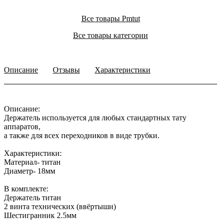
Все товары Pmtut
Все товары категории
Описание
Отзывы
Характеристики
Описание:
Держатель используется для любых стандартных тату
аппаратов,
а также для всех переходников в виде трубки.
Характеристики:
Материал- титан
Диаметр- 18мм
В комплекте:
Держатель титан
2 винта технических (ввёртыши)
Шестигранник 2.5мм