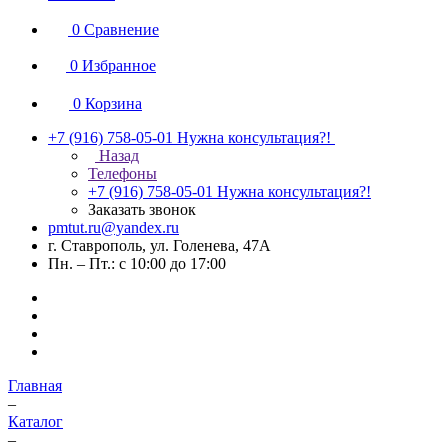
0
Сравнение
0
Избранное
0
Корзина
+7 (916) 758-05-01
Нужна консультация?!
Назад
Телефоны
+7 (916) 758-05-01
Нужна консультация?!
Заказать звонок
pmtut.ru@yandex.ru
г. Ставрополь, ул. Голенева, 47А
Пн. – Пт.: с 10:00 до 17:00
Главная
–
Каталог
–