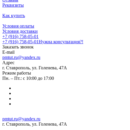
Реквизиты
Как купить
Условия оплаты
Условия доставки
+7 (916) 758-05-01
+7 (916) 758-05-01
Нужна консультация?!
Заказать звонок
E-mail
pmtut.ru@yandex.ru
Адрес
г. Ставрополь, ул. Голенева, 47А
Режим работы
Пн. – Пт.: с 10:00 до 17:00
pmtut.ru@yandex.ru
г. Ставрополь, ул. Голенева, 47А