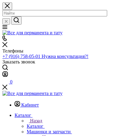
Телефоны
+7 (916) 758-05-01
Нужна консультация?!
Заказать звонок
0
Кабинет
Каталог
Назад
Каталог
Машинки и запчасти