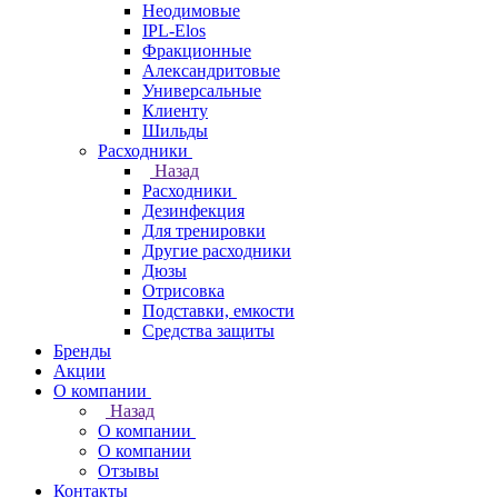
Неодимовые
IPL-Elos
Фракционные
Александритовые
Универсальные
Клиенту
Шильды
Расходники
Назад
Расходники
Дезинфекция
Для тренировки
Другие расходники
Дюзы
Отрисовка
Подставки, емкости
Средства защиты
Бренды
Акции
О компании
Назад
О компании
О компании
Отзывы
Контакты