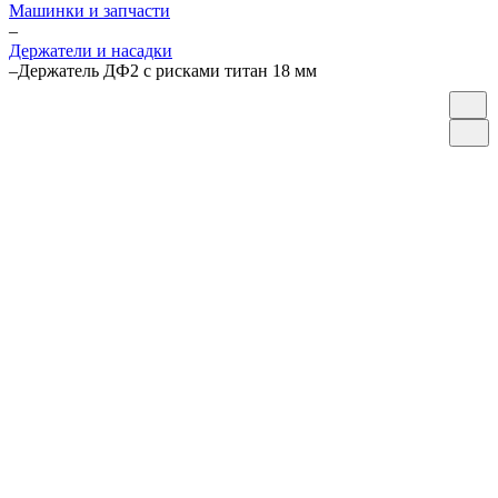
Машинки и запчасти
–
Держатели и насадки
–
Держатель ДФ2 с рисками титан 18 мм