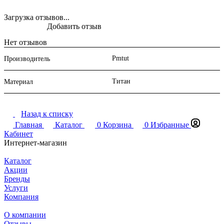
Загрузка отзывов...
Добавить отзыв
Нет отзывов
Pmtut
Производитель
Титан
Материал
Назад к списку
Главная
Каталог
0
Корзина
0
Избранные
Кабинет
Интернет-магазин
Каталог
Акции
Бренды
Услуги
Компания
О компании
Отзывы