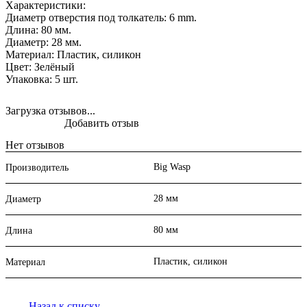
Характеристики:
Диаметр отверстия под толкатель: 6 mm.
Длина: 80 мм.
Диаметр: 28 мм.
Материал: Пластик, силикон
Цвет: Зелёный
Упаковка: 5 шт.
Загрузка отзывов...
Добавить отзыв
Нет отзывов
Big Wasp
Производитель
28 мм
Диаметр
80 мм
Длина
Пластик, силикон
Материал
Назад к списку