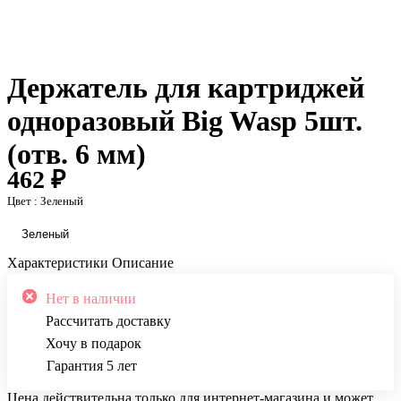
Держатель для картриджей
одноразовый Big Wasp 5шт.
(отв. 6 мм)
462 ₽
Цвет :
Зеленый
Зеленый
Характеристики
Описание
Нет в наличии
Рассчитать доставку
Хочу в подарок
Гарантия 5 лет
Цена действительна только для интернет-магазина и может