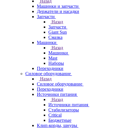
Назад
Машинки и запчасти
Держатели и насадки
Запчасти
Назад
Запчасти
Giant Sun
Смазка
Машинки
Назад
Машинки
Mast
Наборы
Переходники
Силовое оборудование
Назад
Силовое оборудование
Переходники
Источники питания
Назад
Источники питания
Стабилизаторы
Critical
Бюджетные
Клип-корды, шнуры