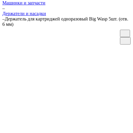
Машинки и запчасти
–
Держатели и насадки
–
Держатель для картриджей одноразовый Big Wasp 5шт. (отв.
6 мм)