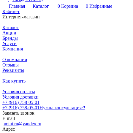
Главная
Каталог
0
Корзина
0
Избранные
Кабинет
Интернет-магазин
Каталог
Акции
Бренды
Услуги
Компания
О компании
Отзывы
Реквизиты
Как купить
Условия оплаты
Условия доставки
+7 (916) 758-05-01
+7 (916) 758-05-01
Нужна консультация?!
Заказать звонок
E-mail
pmtut.ru@yandex.ru
Адрес