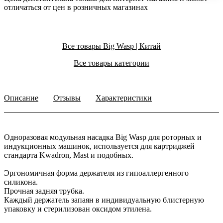
отличаться от цен в розничных магазинах
Все товары Big Wasp | Китай
Все товары категории
Описание
Отзывы
Характеристики
Одноразовая модульная насадка Big Wasp для роторных и
индукционных машинок, используется для картриджей
стандарта Kwadron, Mast и подобных.
Эргономичная форма держателя из гипоаллергенного
силикона.
Прочная задняя трубка.
Каждый держатель запаян в индивидуальную блистерную
упаковку и стерилизован оксидом этилена.