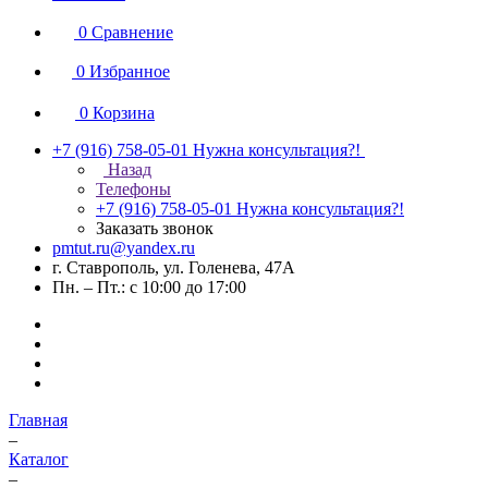
0
Сравнение
0
Избранное
0
Корзина
+7 (916) 758-05-01
Нужна консультация?!
Назад
Телефоны
+7 (916) 758-05-01
Нужна консультация?!
Заказать звонок
pmtut.ru@yandex.ru
г. Ставрополь, ул. Голенева, 47А
Пн. – Пт.: с 10:00 до 17:00
Главная
–
Каталог
–