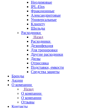
Неодимовые
IPL-Elos
Фракционные
Александритовые
Универсальные
Клиенту
Шильды
Расходники
Назад
Расходники
Дезинфекция
Для тренировки
Другие расходники
Дюзы
Отрисовка
Подставки, емкости
Средства защиты
Бренды
Акции
О компании
Назад
О компании
О компании
Отзывы
Контакты