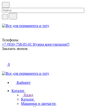
Телефоны
+7 (916) 758-05-01
Нужна консультация?!
Заказать звонок
0
Кабинет
Каталог
Назад
Каталог
Машинки и запчасти