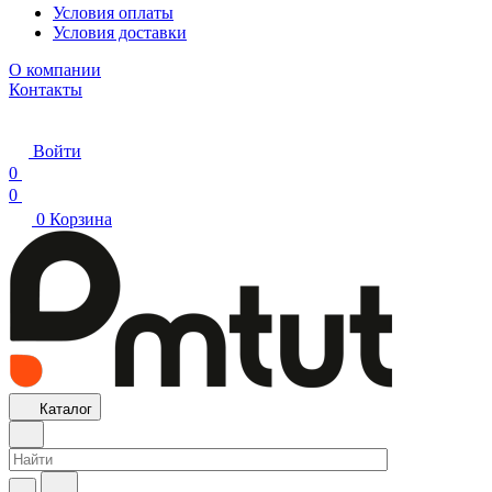
Условия оплаты
Условия доставки
О компании
Контакты
Войти
0
0
0
Корзина
Каталог