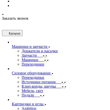
Заказать звонок
Каталог
Машинки и запчасти
Держатели и насадки
Запчасти
Машинки
Переходники
Силовое оборудование
Переходники
Источники питания
Клип-корды, шнуры
Мебель, свет
Педали
Картриджи и иглы
Ambition