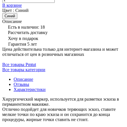
В корзине
Цвет :
Синий
Синий
Описание
Есть в наличии: 18
Рассчитать доставку
Хочу в подарок
Гарантия 5 лет
Цена действительна только для интернет-магазина и может
отличаться от цен в розничных магазинах
Все товары Pmtut
Все товары категории
Описание
Отзывы
Характеристики
Хирургический маркер, используется для разметки эскиза в
перманентном макияже.
Отлично подойдет для новичков теряющих эскиз, ставите
мелкие точки по краю эскиза и он сохранится до конца
процедуры, жирные точки ставить не стоит.