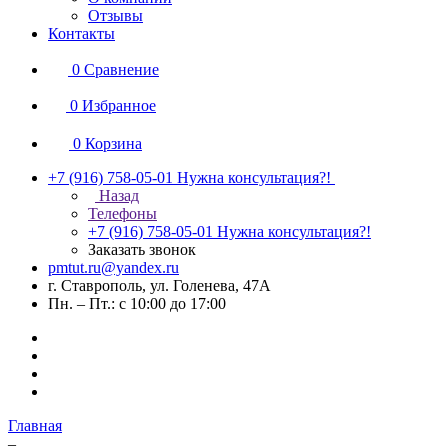
Отзывы
Контакты
0
Сравнение
0
Избранное
0
Корзина
+7 (916) 758-05-01
Нужна консультация?!
Назад
Телефоны
+7 (916) 758-05-01
Нужна консультация?!
Заказать звонок
pmtut.ru@yandex.ru
г. Ставрополь, ул. Голенева, 47А
Пн. – Пт.: с 10:00 до 17:00
Главная
–