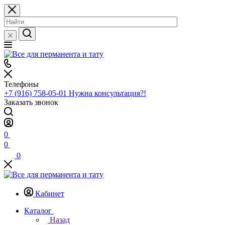
Телефоны
+7 (916) 758-05-01
Нужна консультация?!
Заказать звонок
0
0
0
Кабинет
Каталог
Назад