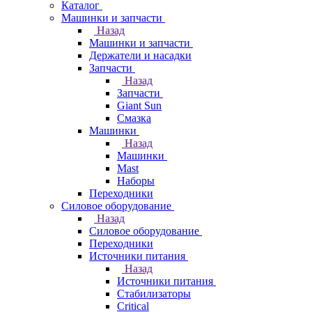
Каталог
Машинки и запчасти
Назад
Машинки и запчасти
Держатели и насадки
Запчасти
Назад
Запчасти
Giant Sun
Смазка
Машинки
Назад
Машинки
Mast
Наборы
Переходники
Силовое оборудование
Назад
Силовое оборудование
Переходники
Источники питания
Назад
Источники питания
Стабилизаторы
Critical