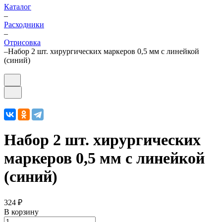
Каталог
–
Расходники
–
Отрисовка
–
Набор 2 шт. хирургических маркеров 0,5 мм с линейкой
(синий)
Набор 2 шт. хирургических
маркеров 0,5 мм с линейкой
(синий)
324 ₽
В корзину