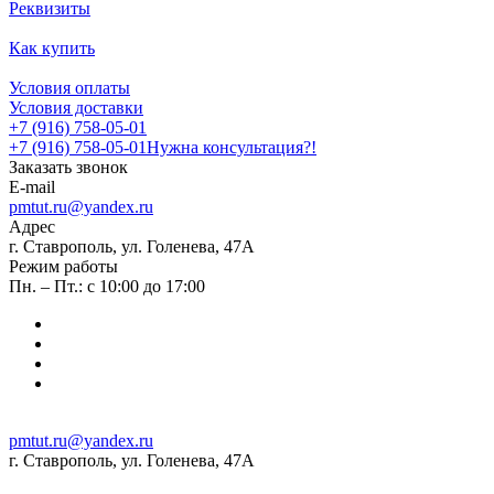
Реквизиты
Как купить
Условия оплаты
Условия доставки
+7 (916) 758-05-01
+7 (916) 758-05-01
Нужна консультация?!
Заказать звонок
E-mail
pmtut.ru@yandex.ru
Адрес
г. Ставрополь, ул. Голенева, 47А
Режим работы
Пн. – Пт.: с 10:00 до 17:00
pmtut.ru@yandex.ru
г. Ставрополь, ул. Голенева, 47А