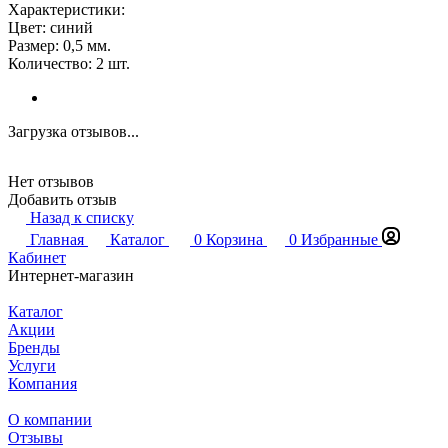
Характеристики:
Цвет: синий
Размер: 0,5 мм.
Количество: 2 шт.
Загрузка отзывов...
Нет отзывов
Добавить отзыв
Назад к списку
Главная
Каталог
0
Корзина
0
Избранные
Кабинет
Интернет-магазин
Каталог
Акции
Бренды
Услуги
Компания
О компании
Отзывы