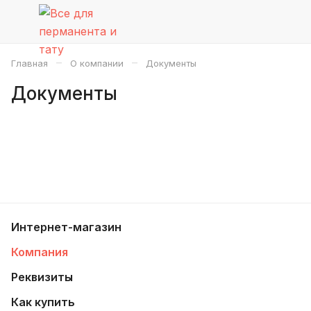
–
–
Главная
О компании
Документы
Документы
Интернет-магазин
Компания
Реквизиты
Как купить