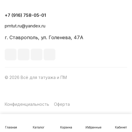
+7 (916) 758-05-01
pmtut.ru@yandex.ru
г. Ставрополь, ул. Голенева, 47А
© 2026 Всё для татуажа и ПМ
Конфиденциальность
Оферта
Главная
Каталог
Корзина
Избранные
Кабинет