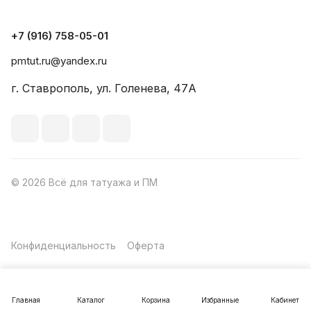
+7 (916) 758-05-01
pmtut.ru@yandex.ru
г. Ставрополь, ул. Голенева, 47А
© 2026 Всё для татуажа и ПМ
Конфиденциальность
Оферта
Главная
Каталог
Корзина
Избранные
Кабинет