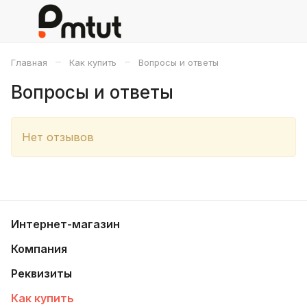
–
–
Главная
Как купить
Вопросы и ответы
Вопросы и ответы
Нет отзывов
Интернет-магазин
Компания
Реквизиты
Как купить