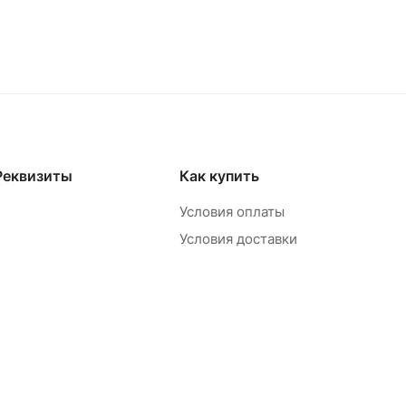
Реквизиты
Как купить
Условия оплаты
Условия доставки