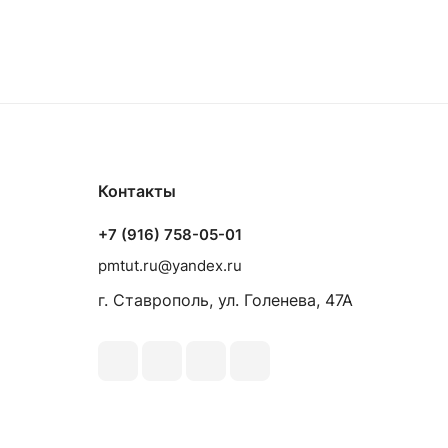
Контакты
+7 (916) 758-05-01
pmtut.ru@yandex.ru
г. Ставрополь, ул. Голенева, 47А