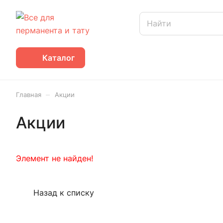
Каталог
–
Главная
Акции
Акции
Элемент не найден!
Назад к списку