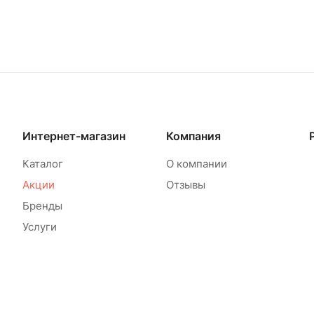
Интернет-магазин
Компания
Каталог
О компании
Акции
Отзывы
Бренды
Услуги