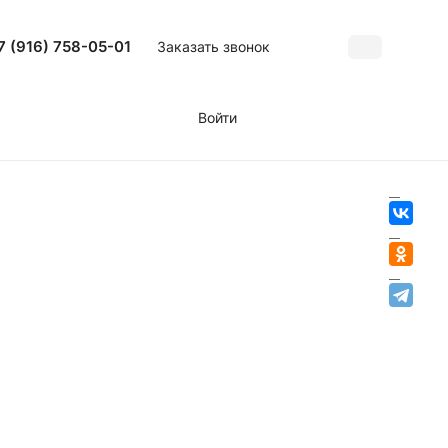
7 (916) 758-05-01
Заказать звонок
Войти