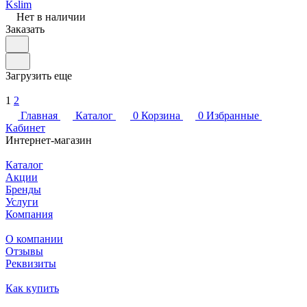
Kslim
Нет в наличии
Заказать
Загрузить еще
1
2
Главная
Каталог
0
Корзина
0
Избранные
Кабинет
Интернет-магазин
Каталог
Акции
Бренды
Услуги
Компания
О компании
Отзывы
Реквизиты
Как купить