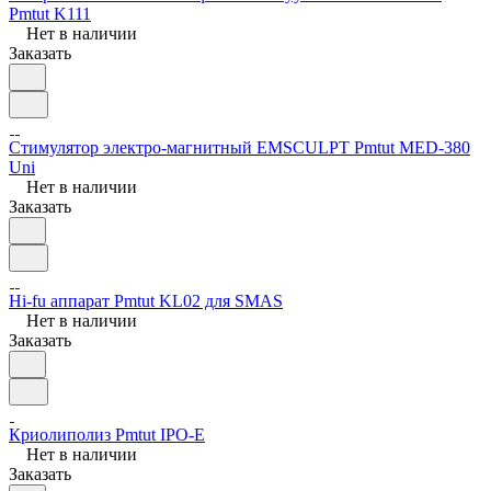
Pmtut K111
Нет в наличии
Заказать
Стимулятор электро-магнитный EMSCULPT Pmtut MED-380
Uni
Нет в наличии
Заказать
Hi-fu аппарат Pmtut KL02 для SMAS
Нет в наличии
Заказать
Криолиполиз Pmtut IPO-E
Нет в наличии
Заказать