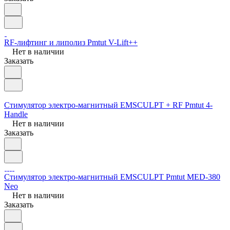
RF-лифтинг и липолиз Pmtut V-Lift++
Нет в наличии
Заказать
Стимулятор электро-магнитный EMSCULPT + RF Pmtut 4-
Handle
Нет в наличии
Заказать
Стимулятор электро-магнитный EMSCULPT Pmtut MED-380
Neo
Нет в наличии
Заказать