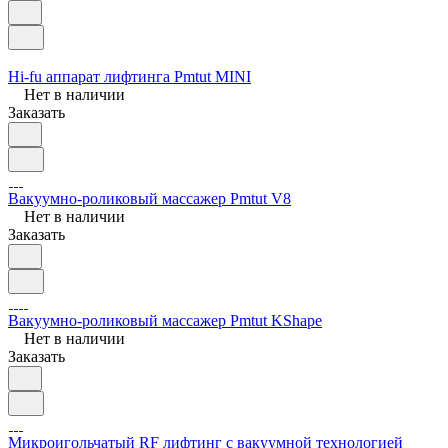
Hi-fu аппарат лифтинга Pmtut MINI
Нет в наличии
Заказать
Вакуумно-роликовый массажер Pmtut V8
Нет в наличии
Заказать
Вакуумно-роликовый массажер Pmtut KShape
Нет в наличии
Заказать
Микроигольчатый RF лифтинг с вакуумной технологией