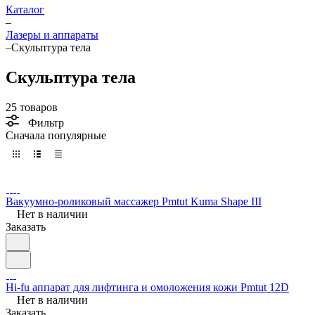
Каталог
–
Лазеры и аппараты
–
Скульптура тела
Скульптура тела
25 товаров
Фильтр
Сначала популярные
Вакуумно-роликовый массажер Pmtut Kuma Shape III
Нет в наличии
Заказать
Hi-fu аппарат для лифтинга и омоложения кожи Pmtut 12D
Нет в наличии
Заказать