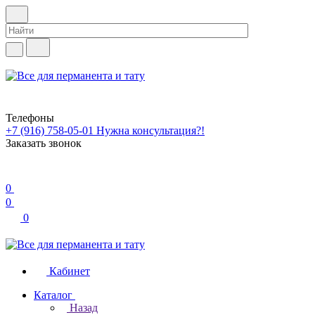
Телефоны
+7 (916) 758-05-01
Нужна консультация?!
Заказать звонок
0
0
0
Кабинет
Каталог
Назад