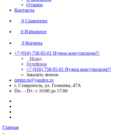
Отзывы
Контакты
0
Сравнение
0
Избранное
0
Корзина
+7 (916) 758-05-01
Нужна консультация?!
Назад
Телефоны
+7 (916) 758-05-01
Нужна консультация?!
Заказать звонок
pmtut.ru@yandex.ru
г. Ставрополь, ул. Голенева, 47А
Пн. – Пт.: с 10:00 до 17:00
Главная
–