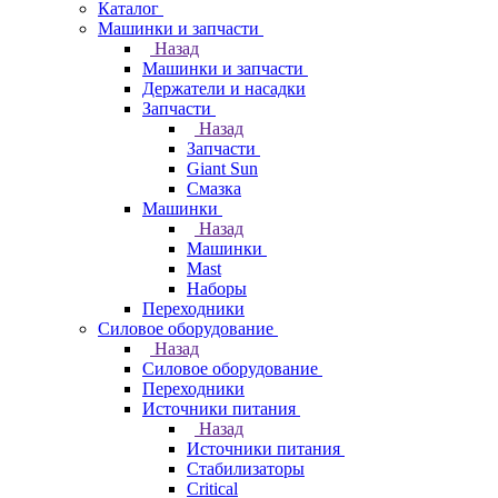
Каталог
Машинки и запчасти
Назад
Машинки и запчасти
Держатели и насадки
Запчасти
Назад
Запчасти
Giant Sun
Смазка
Машинки
Назад
Машинки
Mast
Наборы
Переходники
Силовое оборудование
Назад
Силовое оборудование
Переходники
Источники питания
Назад
Источники питания
Стабилизаторы
Critical