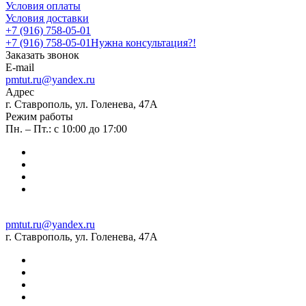
Условия оплаты
Условия доставки
+7 (916) 758-05-01
+7 (916) 758-05-01
Нужна консультация?!
Заказать звонок
E-mail
pmtut.ru@yandex.ru
Адрес
г. Ставрополь, ул. Голенева, 47А
Режим работы
Пн. – Пт.: с 10:00 до 17:00
pmtut.ru@yandex.ru
г. Ставрополь, ул. Голенева, 47А