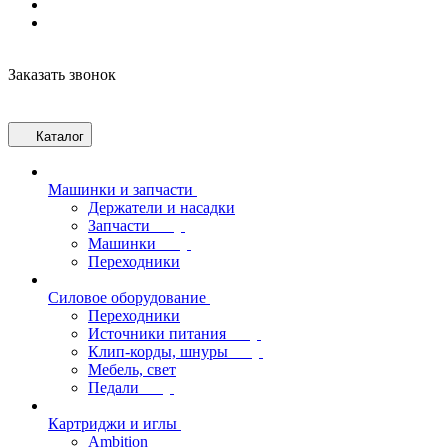
Заказать звонок
Каталог
Машинки и запчасти
Держатели и насадки
Запчасти
Машинки
Переходники
Силовое оборудование
Переходники
Источники питания
Клип-корды, шнуры
Мебель, свет
Педали
Картриджи и иглы
Ambition