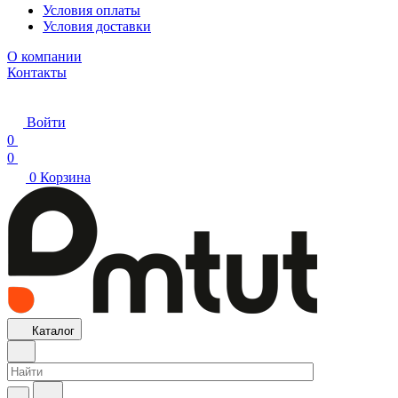
Условия оплаты
Условия доставки
О компании
Контакты
Войти
0
0
0
Корзина
Каталог