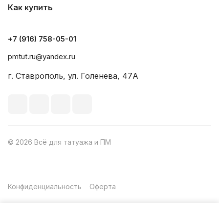
Как купить
+7 (916) 758-05-01
pmtut.ru@yandex.ru
г. Ставрополь, ул. Голенева, 47А
© 2026 Всё для татуажа и ПМ
Конфиденциальность
Оферта