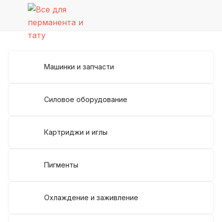
Машинки и запчасти
Силовое оборудование
Картриджи и иглы
Пигменты
Охлаждение и заживление