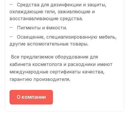
Средства для дезинфекции и защиты,
охлаждающие гели, заживляющие и
восстанавливающие средства.
Пигменты и ёмкости.
Освещение, специализированную мебель,
другие вспомогательные товары.
Все предлагаемое оборудование для
кабинета косметолога и расходники имеют
международные сертификаты качества,
гарантию производителя.
О компании