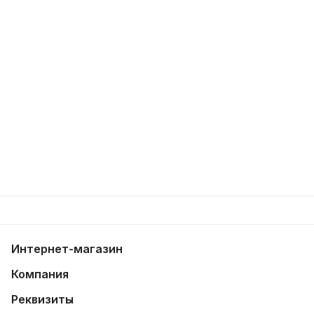
Интернет-магазин
Компания
Реквизиты