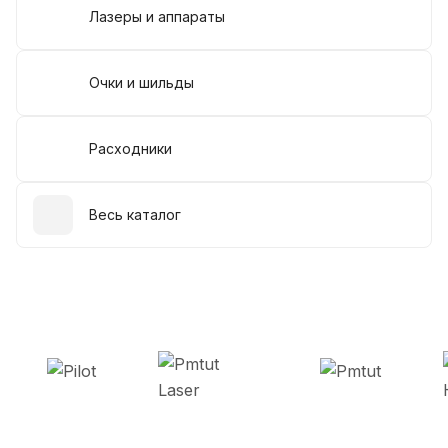
Лазеры и аппараты
Очки и шильды
Расходники
Весь каталог