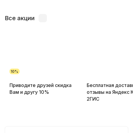
Все акции
10%
Приводите друзей скидка
Бесплатная достав
Вам и другу 10%
отзывы на Яндекс 
2ГИС