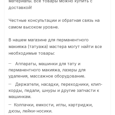
материалы. Все товары можно купить с
доставкой!
Честные консультации и обратная связь на
самом высоком уровне.
В нашем магазине для перманентного
макияжа (татуажа) мастера могут найти все
необходимые товары:
Аппараты, машинки для тату и
перманентного макияжа, лазеры для
удаления, массажное оборудование.
Держатели, насадки, переходники, клип-
корды, педали, шнуры и другие запчасти к
машинкам.
Колпачки, емкости, иглы, картриджи,
дюзы, лейки-носики.