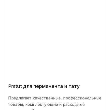
Pmtut для перманента и тату
Предлагает качественные, профессиональные
товары, комплектующие и расходные