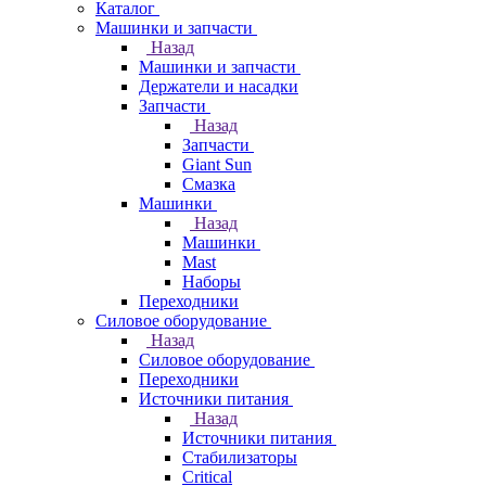
Каталог
Машинки и запчасти
Назад
Машинки и запчасти
Держатели и насадки
Запчасти
Назад
Запчасти
Giant Sun
Смазка
Машинки
Назад
Машинки
Mast
Наборы
Переходники
Силовое оборудование
Назад
Силовое оборудование
Переходники
Источники питания
Назад
Источники питания
Стабилизаторы
Critical