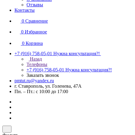
Отзывы
Контакты
0
Сравнение
0
Избранное
0
Корзина
+7 (916) 758-05-01
Нужна консультация?!
Назад
Телефоны
+7 (916) 758-05-01
Нужна консультация?!
Заказать звонок
pmtut.ru@yandex.ru
г. Ставрополь, ул. Голенева, 47А
Пн. – Пт.: с 10:00 до 17:00