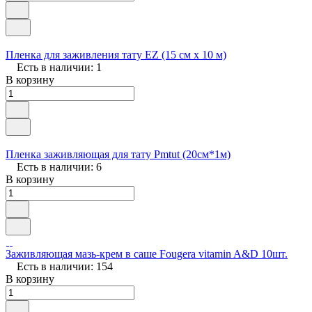
Пленка для заживления тату EZ (15 см х 10 м)
Есть в наличии: 1
В корзину
Пленка заживляющая для тату Pmtut (20см*1м)
Есть в наличии: 6
В корзину
Заживляющая мазь-крем в саше Fougera vitamin A&D 10шт.
Есть в наличии: 154
В корзину