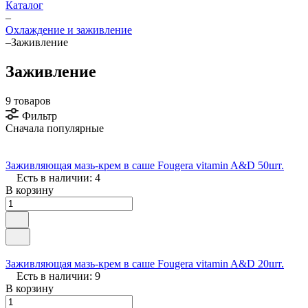
Каталог
–
Охлаждение и заживление
–
Заживление
Заживление
9 товаров
Фильтр
Сначала популярные
Заживляющая мазь-крем в саше Fougera vitamin A&D 50шт.
Есть в наличии: 4
В корзину
Заживляющая мазь-крем в саше Fougera vitamin A&D 20шт.
Есть в наличии: 9
В корзину