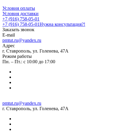
Условия оплаты
Условия доставки
+7 (916) 758-05-01
+7 (916) 758-05-01
Нужна консультация?!
Заказать звонок
E-mail
pmtut.ru@yandex.ru
Адрес
г. Ставрополь, ул. Голенева, 47А
Режим работы
Пн. – Пт.: с 10:00 до 17:00
pmtut.ru@yandex.ru
г. Ставрополь, ул. Голенева, 47А