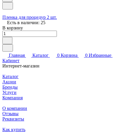
Пленка для процедур 2 шт.
Есть в наличии: 25
В корзину
Главная
Каталог
0
Корзина
0
Избранные
Кабинет
Интернет-магазин
Каталог
Акции
Бренды
Услуги
Компания
О компании
Отзывы
Реквизиты
Как купить