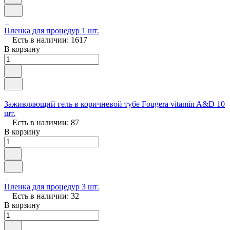
Пленка для процедур 1 шт.
Есть в наличии: 1617
В корзину
Заживляющий гель в коричневой тубе Fougera vitamin A&D 10
шт.
Есть в наличии: 87
В корзину
Пленка для процедур 3 шт.
Есть в наличии: 32
В корзину