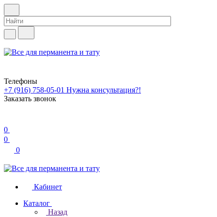
Телефоны
+7 (916) 758-05-01
Нужна консультация?!
Заказать звонок
0
0
0
Кабинет
Каталог
Назад