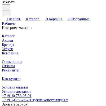
Заказать
Главная
Каталог
0
Корзина
0
Избранные
Кабинет
Интернет-магазин
Каталог
Акции
Бренды
Услуги
Компания
О компании
Отзывы
Реквизиты
Как купить
Условия оплаты
Условия доставки
+7 (916) 758-05-01
+7 (916) 758-05-01
Нужна консультация?!
Заказать звонок