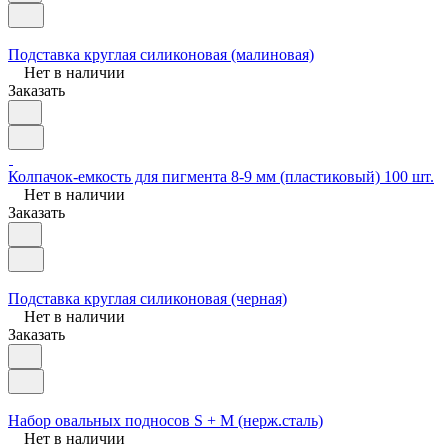
Подставка круглая силиконовая (малиновая)
Нет в наличии
Заказать
Колпачок-емкость для пигмента 8-9 мм (пластиковый) 100 шт.
Нет в наличии
Заказать
Подставка круглая силиконовая (черная)
Нет в наличии
Заказать
Набор овальных подносов S + M (нерж.сталь)
Нет в наличии