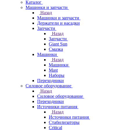
Каталог
Машинки и запчасти
Назад
Машинки и запчасти
Держатели и насадки
Запчасти
Назад
Запчасти
Giant Sun
Смазка
Машинки
Назад
Машинки
Mast
Наборы
Переходники
Силовое оборудование
Назад
Силовое оборудование
Переходники
Источники питания
Назад
Источники питания
Стабилизаторы
Critical