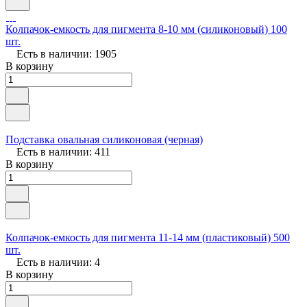
Колпачок-емкость для пигмента 8-10 мм (силиконовый) 100
шт.
Есть в наличии: 1905
В корзину
Подставка овальная силиконовая (черная)
Есть в наличии: 411
В корзину
Колпачок-емкость для пигмента 11-14 мм (пластиковый) 500
шт.
Есть в наличии: 4
В корзину