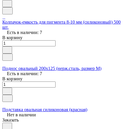
Колпачок-емкость для пигмента 8-10 мм (силиконовый) 500
шт.
Есть в наличии: 7
В корзину
Поднос овальный 200х125 (нерж.сталь, размер М)
Есть в наличии: 7
В корзину
Подставка овальная силиконовая (красная)
Нет в наличии
Заказать