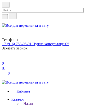
Телефоны
+7 (916) 758-05-01
Нужна консультация?!
Заказать звонок
0
0
0
Кабинет
Каталог
Назад