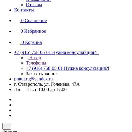
Отзывы
Контакты
0
Сравнение
0
Избранное
0
Корзина
+7 (916) 758-05-01
Нужна консультация?!
Назад
Телефоны
+7 (916) 758-05-01
Нужна консультация?!
Заказать звонок
pmtut.ru@yandex.ru
г. Ставрополь, ул. Голенева, 47А
Пн. – Пт.: с 10:00 до 17:00