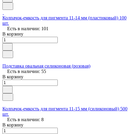
Колпачок-емкость для пигмента 11-14 мм (пластиковый) 100
шт.
Есть в наличии: 101
В корзину
Подставка овальная силиконовая (розовая)
Есть в наличии: 55
В корзину
Колпачок-емкость для пигмента 11-15 мм (силиконовый) 500
шт.
Есть в наличии: 8
В корзину