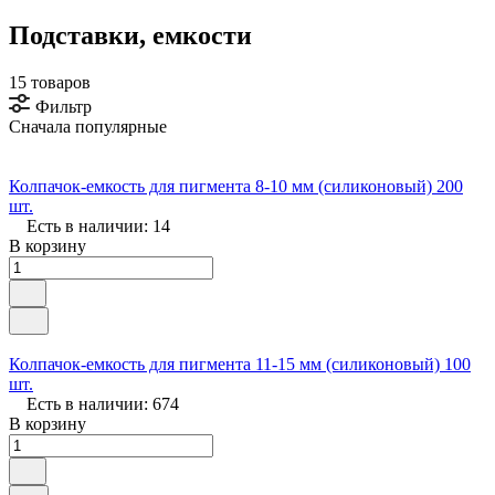
Подставки, емкости
15 товаров
Фильтр
Сначала популярные
Колпачок-емкость для пигмента 8-10 мм (силиконовый) 200
шт.
Есть в наличии: 14
В корзину
Колпачок-емкость для пигмента 11-15 мм (силиконовый) 100
шт.
Есть в наличии: 674
В корзину