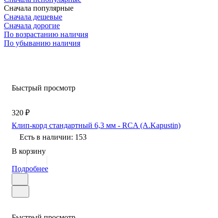
Сначала популярные
Сначала дешевые
Сначала дорогие
По возрастанию наличия
По убыванию наличия
Быстрый просмотр
320 ₽
Клип-корд стандартный 6,3 мм - RCA (A.Kapustin)
Есть в наличии: 153
В корзину
Подробнее
Быстрый просмотр