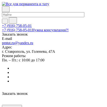
+7 (916) 758-05-01
+7 (916) 758-05-01
Нужна консультация?!
Заказать звонок
E-mail
pmtut.ru@yandex.ru
Адрес
г. Ставрополь, ул. Голенева, 47А
Режим работы
Пн. – Пт.: с 10:00 до 17:00
Заказать звонок