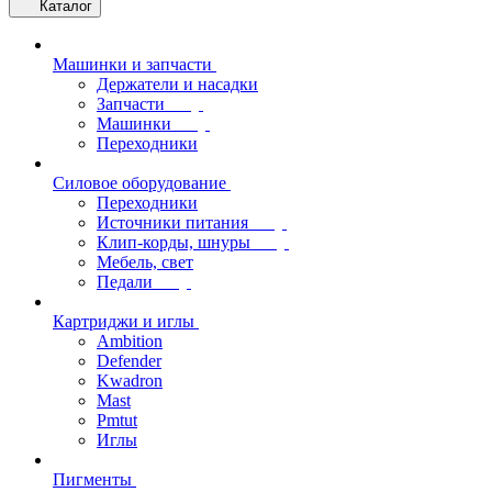
Каталог
Машинки и запчасти
Держатели и насадки
Запчасти
Машинки
Переходники
Силовое оборудование
Переходники
Источники питания
Клип-корды, шнуры
Мебель, свет
Педали
Картриджи и иглы
Ambition
Defender
Kwadron
Mast
Pmtut
Иглы
Пигменты