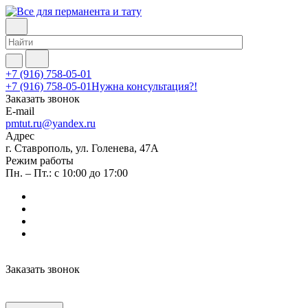
+7 (916) 758-05-01
+7 (916) 758-05-01
Нужна консультация?!
Заказать звонок
E-mail
pmtut.ru@yandex.ru
Адрес
г. Ставрополь, ул. Голенева, 47А
Режим работы
Пн. – Пт.: с 10:00 до 17:00
Заказать звонок