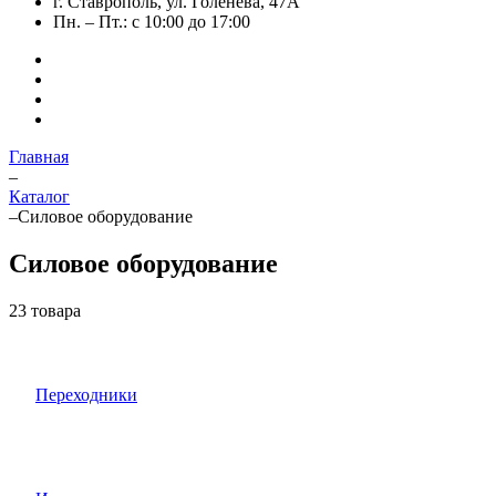
г. Ставрополь, ул. Голенева, 47А
Пн. – Пт.: с 10:00 до 17:00
Главная
–
Каталог
–
Силовое оборудование
Силовое оборудование
23 товара
Переходники