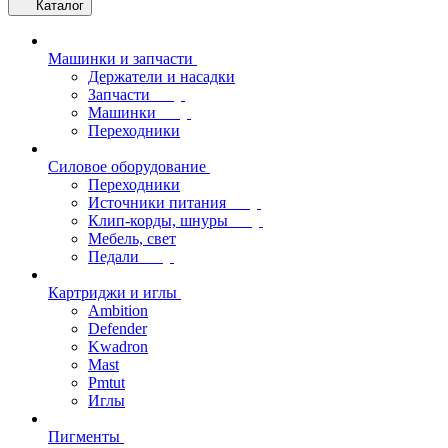
Каталог
Машинки и запчасти
Держатели и насадки
Запчасти
Машинки
Переходники
Силовое оборудование
Переходники
Источники питания
Клип-корды, шнуры
Мебель, свет
Педали
Картриджи и иглы
Ambition
Defender
Kwadron
Mast
Pmtut
Иглы
Пигменты