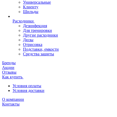
Универсальные
Клиенту
Шильды
Расходники
Дезинфекция
Для тренировки
Другие расходники
Дюзы
Отрисовка
Подставки, емкости
Средства защиты
Бренды
Акции
Отзывы
Как купить
Условия оплаты
Условия доставки
О компании
Контакты