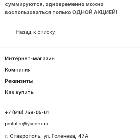
суммируются, одновременно можно
воспользоваться только ОДНОЙ АКЦИЕЙ!
Назад к списку
Интернет-магазин
Компания
Реквизиты
Как купить
+7 (916) 758-05-01
pmtut.ru@yandex.ru
г. Ставрополь, ул. Голенева, 47А