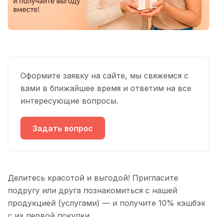
Оформите заявку на сайте, мы свяжемся с
вами в ближайшее время и ответим на все
интересующие вопросы.
Задать вопрос
Делитесь красотой и выгодой! Пригласите
подругу или друга познакомиться с нашей
продукцией (услугами) — и получите 10% кэшбэк
с их первой покупки.