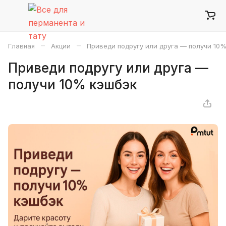
–
–
Главная
Акции
Приведи подругу или друга — получи 10
Приведи подругу или друга —
получи 10% кэшбэк