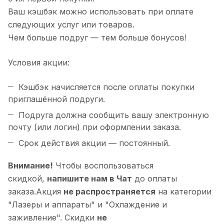
Ваш кэшбэк можно использовать при оплате
следующих услуг или товаров.
Чем больше подруг — тем больше бонусов!
Условия акции:
Кэшбэк начисляется после оплаты покупки
приглашённой подруги.
Подруга должна сообщить вашу электронную
почту (или логин) при оформлении заказа.
Срок действия акции — постоянный.
Внимание!
Чтобы воспользоваться
скидкой,
напишите нам в Чат
до оплаты
заказа.Акция
не распространяется
на категории
"Лазеры и аппараты" и "Охлаждение и
заживление". Скидки
не