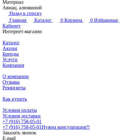
Материал
Авиац. алюминий
Назад к списку
Главная
Каталог
0
Корзина
0
Избранные
Кабинет
Интернет-магазин
Каталог
Акции
Бренды
Услуги
Компания
О компании
Отзывы
Реквизиты
Как купить
Условия оплаты
Условия доставки
+7 (916) 758-05-01
+7 (916) 758-05-01
Нужна консультация?!
Заказать звонок
E-mail