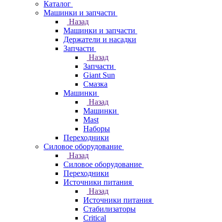
Каталог
Машинки и запчасти
Назад
Машинки и запчасти
Держатели и насадки
Запчасти
Назад
Запчасти
Giant Sun
Смазка
Машинки
Назад
Машинки
Mast
Наборы
Переходники
Силовое оборудование
Назад
Силовое оборудование
Переходники
Источники питания
Назад
Источники питания
Стабилизаторы
Critical