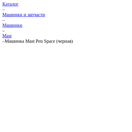
Каталог
–
Машинки и запчасти
–
Машинки
–
Mast
–
Машинка Mast Pen Space (черная)