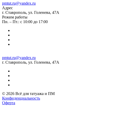
pmtut.ru@yandex.ru
Адрес
г. Ставрополь, ул. Голенева, 47А
Режим работы
Пн. – Пт.: с 10:00 до 17:00
pmtut.ru@yandex.ru
г. Ставрополь, ул. Голенева, 47А
© 2026 Всё для татуажа и ПМ
Конфиденциальность
Оферта