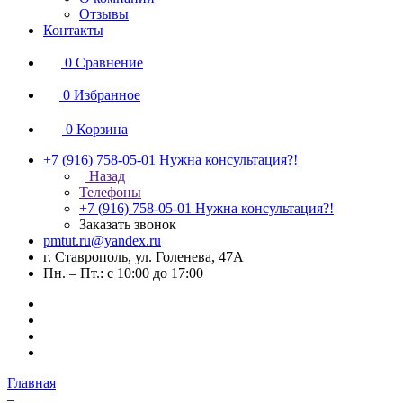
Отзывы
Контакты
0
Сравнение
0
Избранное
0
Корзина
+7 (916) 758-05-01
Нужна консультация?!
Назад
Телефоны
+7 (916) 758-05-01
Нужна консультация?!
Заказать звонок
pmtut.ru@yandex.ru
г. Ставрополь, ул. Голенева, 47А
Пн. – Пт.: с 10:00 до 17:00
Главная
–