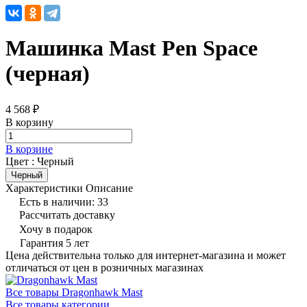
Машинка Mast Pen Space
(черная)
4 568 ₽
В корзину
В корзине
Цвет :
Черный
Черный
Характеристики
Описание
Есть в наличии: 33
Рассчитать доставку
Хочу в подарок
Гарантия 5 лет
Цена действительна только для интернет-магазина и может
отличаться от цен в розничных магазинах
Все товары Dragonhawk Mast
Все товары категории