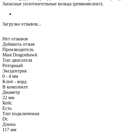
Запасные уплотнительные кольца (ремкомплект).
Загрузка отзывов...
Нет отзывов
Добавить отзыв
Производитель
Mast Dragonhawk
Тип двигателя
Роторный
Эксцентрик
0 - 4 мм
Клип - корд
В комплекте
Диаметр
22 мм
Кейс
Есть
Тип подключения
Dc
Длина
117 мм